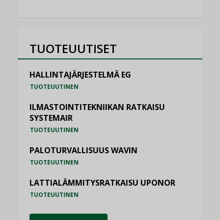
TUOTEUUTISET
HALLINTAJÄRJESTELMÄ EG
TUOTEUUTINEN
ILMASTOINTITEKNIIKAN RATKAISU
SYSTEMAIR
TUOTEUUTINEN
PALOTURVALLISUUS WAVIN
TUOTEUUTINEN
LATTIALÄMMITYSRATKAISU UPONOR
TUOTEUUTINEN