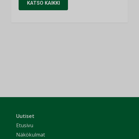
KATSO KAIKKI
Uutiset
Etusivu
Näkökulmat