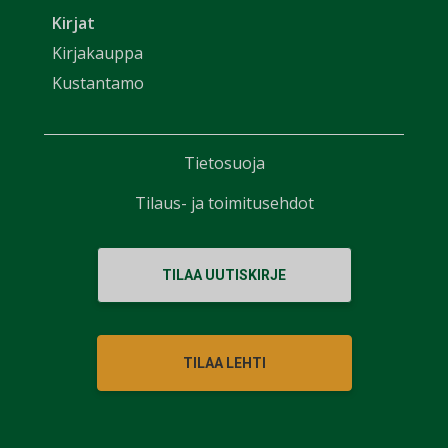
Kirjat
Kirjakauppa
Kustantamo
Tietosuoja
Tilaus- ja toimitusehdot
TILAA UUTISKIRJE
TILAA LEHTI