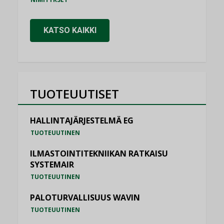
KATSO KAIKKI
TUOTEUUTISET
HALLINTAJÄRJESTELMÄ EG
TUOTEUUTINEN
ILMASTOINTITEKNIIKAN RATKAISU
SYSTEMAIR
TUOTEUUTINEN
PALOTURVALLISUUS WAVIN
TUOTEUUTINEN