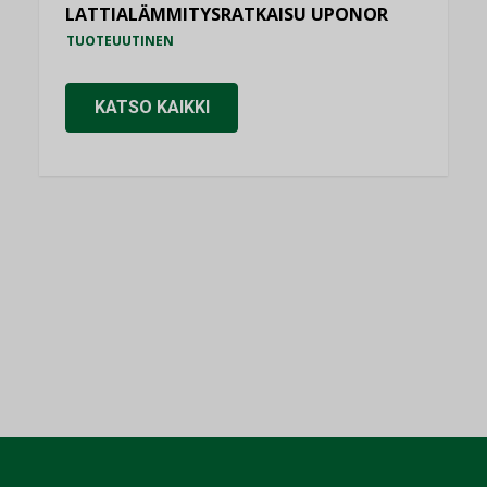
LATTIALÄMMITYSRATKAISU UPONOR
TUOTEUUTINEN
KATSO KAIKKI