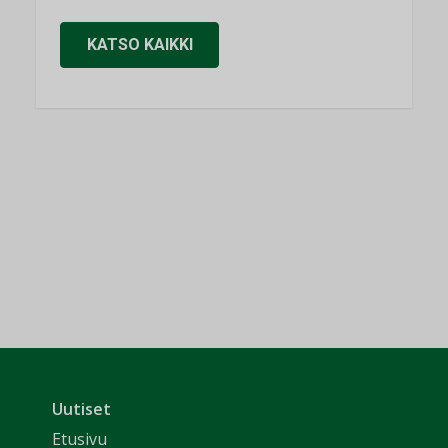
KATSO KAIKKI
Uutiset
Etusivu