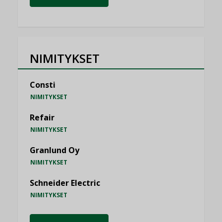
NIMITYKSET
Consti
NIMITYKSET
Refair
NIMITYKSET
Granlund Oy
NIMITYKSET
Schneider Electric
NIMITYKSET