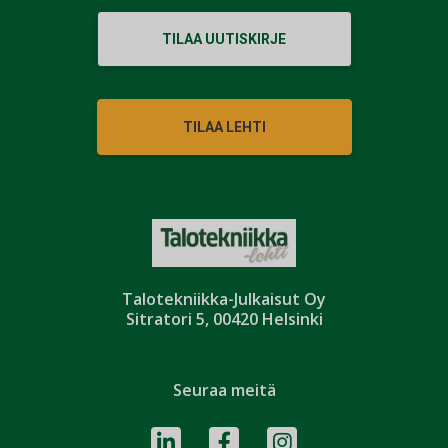
TILAA UUTISKIRJE
TILAA LEHTI
Talotekniikka-Julkaisut Oy
Sitratori 5, 00420 Helsinki
Seuraa meitä