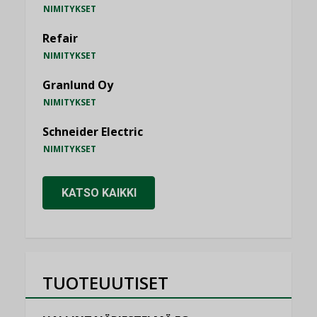
NIMITYKSET
Refair
NIMITYKSET
Granlund Oy
NIMITYKSET
Schneider Electric
NIMITYKSET
KATSO KAIKKI
TUOTEUUTISET