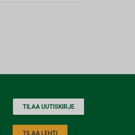
TILAA UUTISKIRJE
TILAA LEHTI