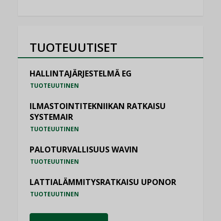
TUOTEUUTISET
HALLINTAJÄRJESTELMÄ EG
TUOTEUUTINEN
ILMASTOINTITEKNIIKAN RATKAISU
SYSTEMAIR
TUOTEUUTINEN
PALOTURVALLISUUS WAVIN
TUOTEUUTINEN
LATTIALÄMMITYSRATKAISU UPONOR
TUOTEUUTINEN