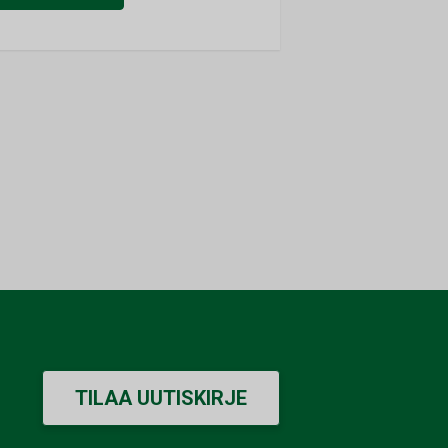
TILAA UUTISKIRJE