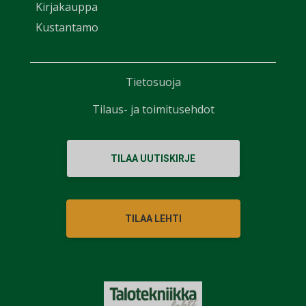
Kirjakauppa
Kustantamo
Tietosuoja
Tilaus- ja toimitusehdot
TILAA UUTISKIRJE
TILAA LEHTI