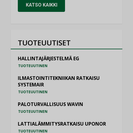
KATSO KAIKKI
TUOTEUUTISET
HALLINTAJÄRJESTELMÄ EG
TUOTEUUTINEN
ILMASTOINTITEKNIIKAN RATKAISU
SYSTEMAIR
TUOTEUUTINEN
PALOTURVALLISUUS WAVIN
TUOTEUUTINEN
LATTIALÄMMITYSRATKAISU UPONOR
TUOTEUUTINEN