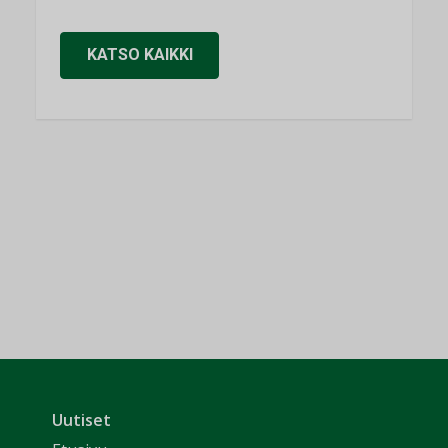
KATSO KAIKKI
Uutiset