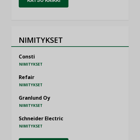
KATSO KAIKKI
NIMITYKSET
Consti
NIMITYKSET
Refair
NIMITYKSET
Granlund Oy
NIMITYKSET
Schneider Electric
NIMITYKSET