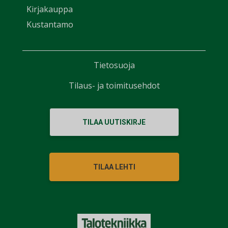
Kirjakauppa
Kustantamo
Tietosuoja
Tilaus- ja toimitusehdot
TILAA UUTISKIRJE
TILAA LEHTI