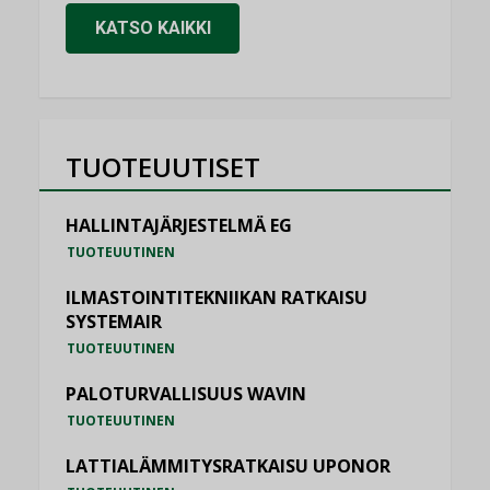
KATSO KAIKKI
TUOTEUUTISET
HALLINTAJÄRJESTELMÄ EG
TUOTEUUTINEN
ILMASTOINTITEKNIIKAN RATKAISU
SYSTEMAIR
TUOTEUUTINEN
PALOTURVALLISUUS WAVIN
TUOTEUUTINEN
LATTIALÄMMITYSRATKAISU UPONOR