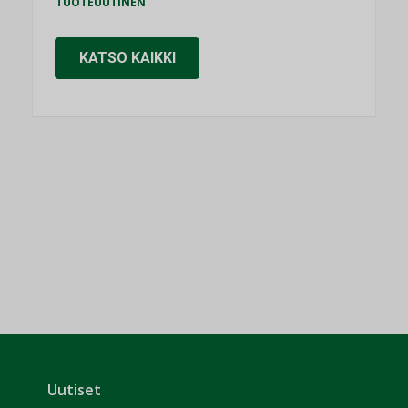
TUOTEUUTINEN
KATSO KAIKKI
Uutiset