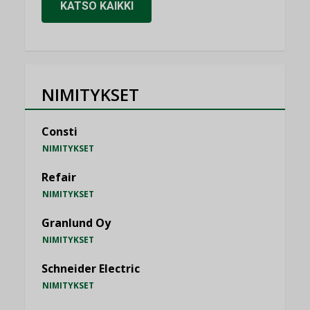
KATSO KAIKKI
NIMITYKSET
Consti
NIMITYKSET
Refair
NIMITYKSET
Granlund Oy
NIMITYKSET
Schneider Electric
NIMITYKSET