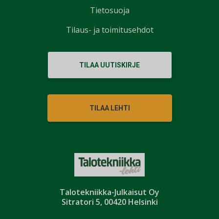
Tietosuoja
Tilaus- ja toimitusehdot
TILAA UUTISKIRJE
TILAA LEHTI
Talotekniikka-Julkaisut Oy
Sitratori 5, 00420 Helsinki