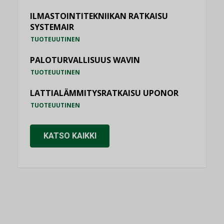
ILMASTOINTITEKNIIKAN RATKAISU
SYSTEMAIR
TUOTEUUTINEN
PALOTURVALLISUUS WAVIN
TUOTEUUTINEN
LATTIALÄMMITYSRATKAISU UPONOR
TUOTEUUTINEN
KATSO KAIKKI