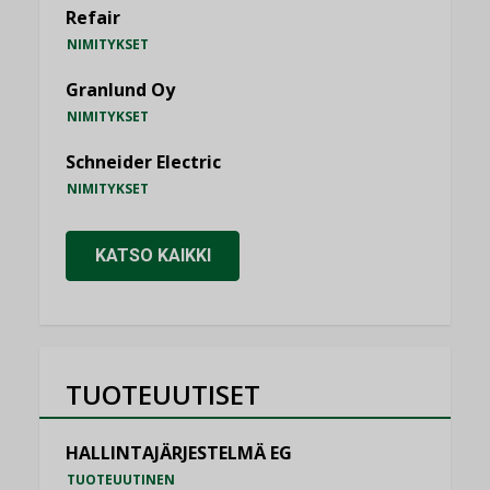
Refair
NIMITYKSET
Granlund Oy
NIMITYKSET
Schneider Electric
NIMITYKSET
KATSO KAIKKI
TUOTEUUTISET
HALLINTAJÄRJESTELMÄ EG
TUOTEUUTINEN