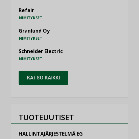
Refair
NIMITYKSET
Granlund Oy
NIMITYKSET
Schneider Electric
NIMITYKSET
KATSO KAIKKI
TUOTEUUTISET
HALLINTAJÄRJESTELMÄ EG