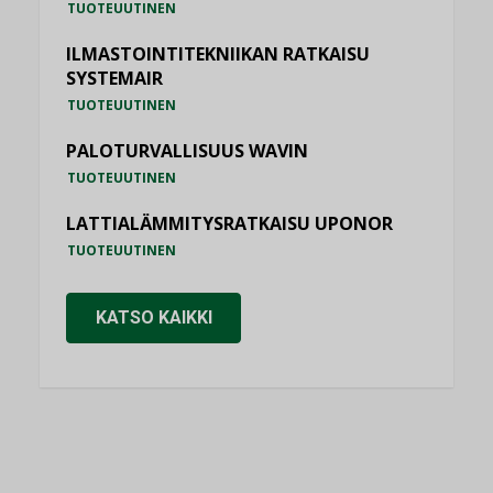
TUOTEUUTINEN
ILMASTOINTITEKNIIKAN RATKAISU
SYSTEMAIR
TUOTEUUTINEN
PALOTURVALLISUUS WAVIN
TUOTEUUTINEN
LATTIALÄMMITYSRATKAISU UPONOR
TUOTEUUTINEN
KATSO KAIKKI