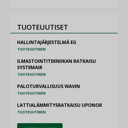
TUOTEUUTISET
HALLINTAJÄRJESTELMÄ EG
TUOTEUUTINEN
ILMASTOINTITEKNIIKAN RATKAISU
SYSTEMAIR
TUOTEUUTINEN
PALOTURVALLISUUS WAVIN
TUOTEUUTINEN
LATTIALÄMMITYSRATKAISU UPONOR
TUOTEUUTINEN