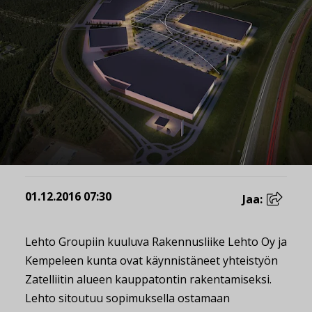
01.12.2016 07:30
Jaa:
Lehto Groupiin kuuluva Rakennusliike Lehto Oy ja
Kempeleen kunta ovat käynnistäneet yhteistyön
Zatelliitin alueen kauppatontin rakentamiseksi.
Lehto sitoutuu sopimuksella ostamaan