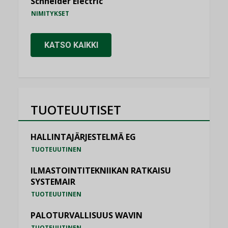
Schneider Electric
NIMITYKSET
KATSO KAIKKI
TUOTEUUTISET
HALLINTAJÄRJESTELMÄ EG
TUOTEUUTINEN
ILMASTOINTITEKNIIKAN RATKAISU
SYSTEMAIR
TUOTEUUTINEN
PALOTURVALLISUUS WAVIN
TUOTEUUTINEN