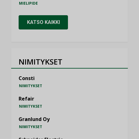
MIELIPIDE
KATSO KAIKKI
NIMITYKSET
Consti
NIMITYKSET
Refair
NIMITYKSET
Granlund Oy
NIMITYKSET