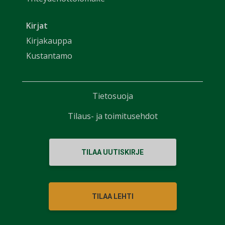
Kirjat
Kirjakauppa
Kustantamo
Tietosuoja
Tilaus- ja toimitusehdot
TILAA UUTISKIRJE
TILAA LEHTI