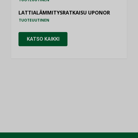
LATTIALÄMMITYSRATKAISU UPONOR
TUOTEUUTINEN
KATSO KAIKKI