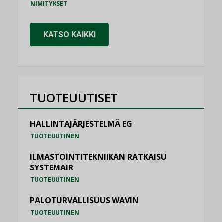
NIMITYKSET
KATSO KAIKKI
TUOTEUUTISET
HALLINTAJÄRJESTELMÄ EG
TUOTEUUTINEN
ILMASTOINTITEKNIIKAN RATKAISU
SYSTEMAIR
TUOTEUUTINEN
PALOTURVALLISUUS WAVIN
TUOTEUUTINEN