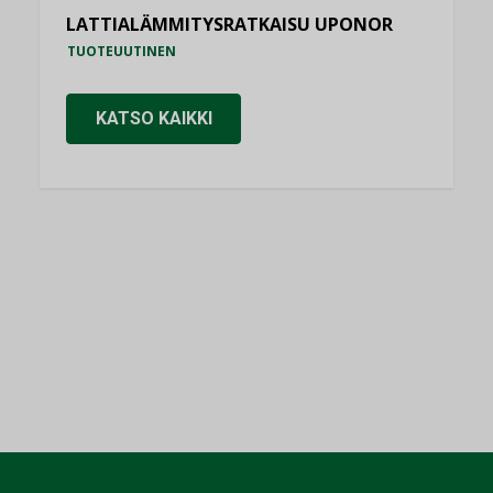
LATTIALÄMMITYSRATKAISU UPONOR
TUOTEUUTINEN
KATSO KAIKKI