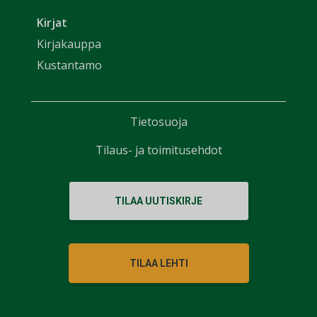
Kirjat
Kirjakauppa
Kustantamo
Tietosuoja
Tilaus- ja toimitusehdot
TILAA UUTISKIRJE
TILAA LEHTI