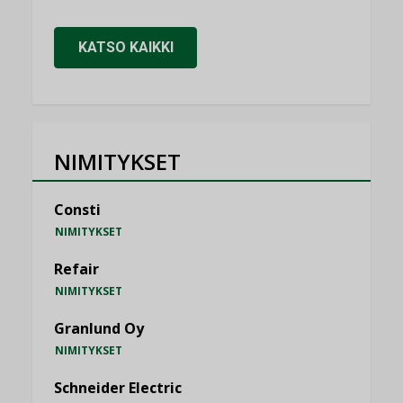
KATSO KAIKKI
NIMITYKSET
Consti
NIMITYKSET
Refair
NIMITYKSET
Granlund Oy
NIMITYKSET
Schneider Electric