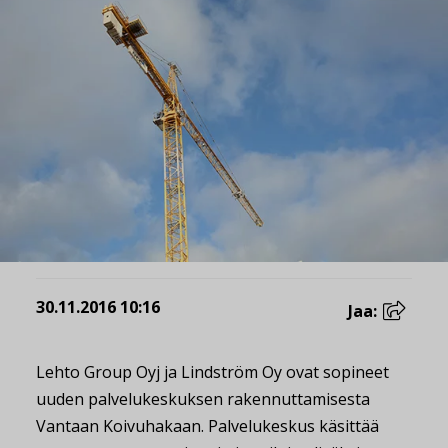
30.11.2016 10:16
Jaa:
Lehto Group Oyj ja Lindström Oy ovat sopineet
uuden palvelukeskuksen rakennuttamisesta
Vantaan Koivuhakaan. Palvelukeskus käsittää