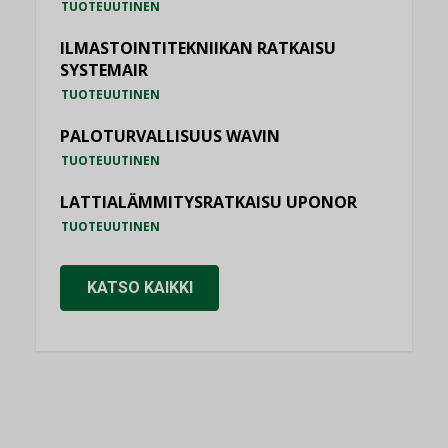
TUOTEUUTINEN
ILMASTOINTITEKNIIKAN RATKAISU
SYSTEMAIR
TUOTEUUTINEN
PALOTURVALLISUUS WAVIN
TUOTEUUTINEN
LATTIALÄMMITYSRATKAISU UPONOR
TUOTEUUTINEN
KATSO KAIKKI