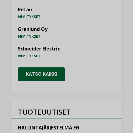
Refair
NIMITYKSET
Granlund Oy
NIMITYKSET
Schneider Electric
NIMITYKSET
KATSO KAIKKI
TUOTEUUTISET
HALLINTAJÄRJESTELMÄ EG