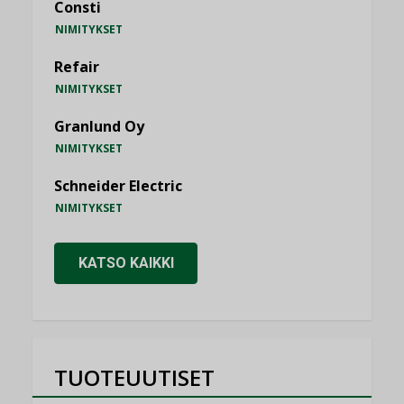
Consti
NIMITYKSET
Refair
NIMITYKSET
Granlund Oy
NIMITYKSET
Schneider Electric
NIMITYKSET
KATSO KAIKKI
TUOTEUUTISET