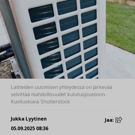
Laitteiden uusimisen yhteydessä on järkevää
selvittää mahdollisuudet kulutusjoustoon.
Kuvituskuva: Shutterstock
Jukka Lyytinen
Jaa:
05.09.2025 08:36