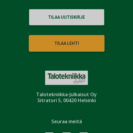
TILAA UUTISKIRJE
TILAA LEHTI
Talotekniikka-Julkaisut Oy
Sitratori 5, 00420 Helsinki
Seuraa meitä