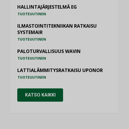
HALLINTAJÄRJESTELMÄ EG
TUOTEUUTINEN
ILMASTOINTITEKNIIKAN RATKAISU
SYSTEMAIR
TUOTEUUTINEN
PALOTURVALLISUUS WAVIN
TUOTEUUTINEN
LATTIALÄMMITYSRATKAISU UPONOR
TUOTEUUTINEN
KATSO KAIKKI