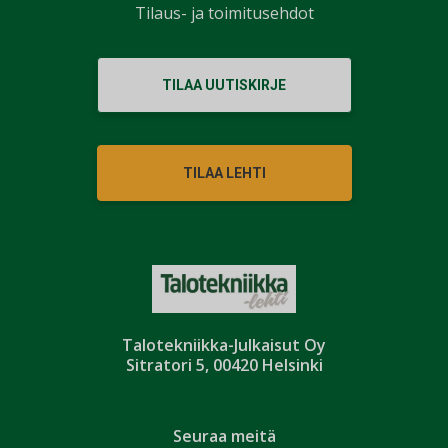
Tilaus- ja toimitusehdot
TILAA UUTISKIRJE
TILAA LEHTI
Talotekniikka-Julkaisut Oy
Sitratori 5, 00420 Helsinki
Seuraa meitä