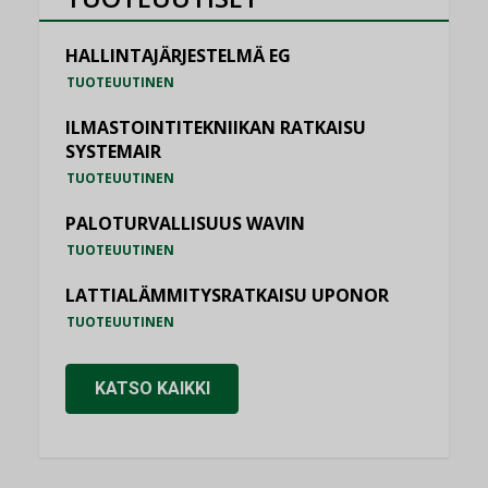
HALLINTAJÄRJESTELMÄ EG
TUOTEUUTINEN
ILMASTOINTITEKNIIKAN RATKAISU
SYSTEMAIR
TUOTEUUTINEN
PALOTURVALLISUUS WAVIN
TUOTEUUTINEN
LATTIALÄMMITYSRATKAISU UPONOR
TUOTEUUTINEN
KATSO KAIKKI