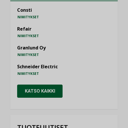
Consti
NIMITYKSET
Refair
NIMITYKSET
Granlund Oy
NIMITYKSET
Schneider Electric
NIMITYKSET
KATSO KAIKKI
TUOTEUUTISET