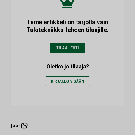
Tämä artikkeli on tarjolla vain
Talotekniikka-lehden tilaajille.
TILAA LEHTI
Oletko jo tilaaja?
KIRJAUDU SISÄÄN
Jaa: