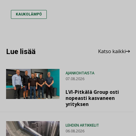
KAUKOLÄMPÖ
Lue lisää
Katso kaikki
AJANKOHTAISTA
07.08.2026
LVI-Pitkälä Group osti
nopeasti kasvaneen
yrityksen
LEHDEN ARTIKKELIT
06.08.2026