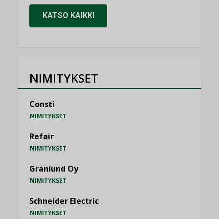
KATSO KAIKKI
NIMITYKSET
Consti
NIMITYKSET
Refair
NIMITYKSET
Granlund Oy
NIMITYKSET
Schneider Electric
NIMITYKSET