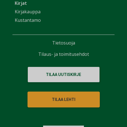
Kirjat
Kirjakauppa
Kustantamo
Tietosuoja
Tilaus- ja toimitusehdot
TILAA UUTISKIRJE
TILAA LEHTI