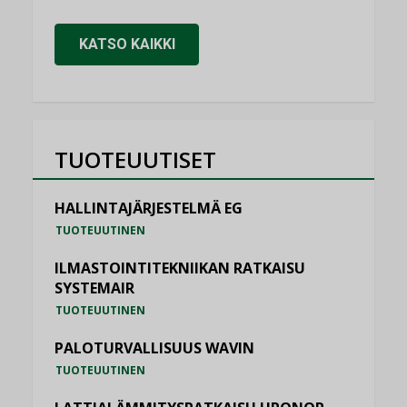
KATSO KAIKKI
TUOTEUUTISET
HALLINTAJÄRJESTELMÄ EG
TUOTEUUTINEN
ILMASTOINTITEKNIIKAN RATKAISU
SYSTEMAIR
TUOTEUUTINEN
PALOTURVALLISUUS WAVIN
TUOTEUUTINEN