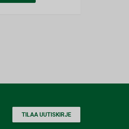
TILAA UUTISKIRJE