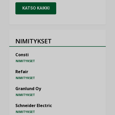
KATSO KAIKKI
NIMITYKSET
Consti
NIMITYKSET
Refair
NIMITYKSET
Granlund Oy
NIMITYKSET
Schneider Electric
NIMITYKSET