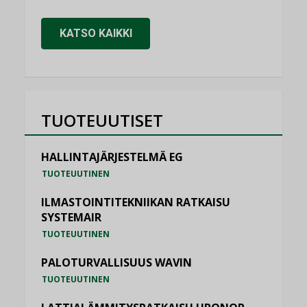
KATSO KAIKKI
TUOTEUUTISET
HALLINTAJÄRJESTELMÄ EG
TUOTEUUTINEN
ILMASTOINTITEKNIIKAN RATKAISU
SYSTEMAIR
TUOTEUUTINEN
PALOTURVALLISUUS WAVIN
TUOTEUUTINEN