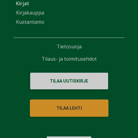
Kirjat
Kirjakauppa
Kustantamo
Tietosuoja
Tilaus- ja toimitusehdot
TILAA UUTISKIRJE
TILAA LEHTI