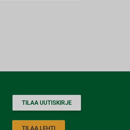
TILAA UUTISKIRJE
TILAA LEHTI