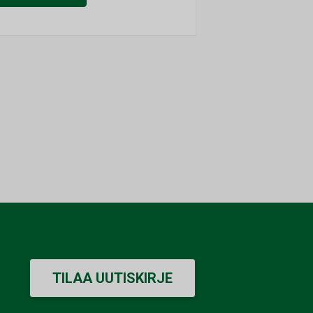
TILAA UUTISKIRJE