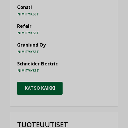
Consti
NIMITYKSET
Refair
NIMITYKSET
Granlund Oy
NIMITYKSET
Schneider Electric
NIMITYKSET
KATSO KAIKKI
TUOTEUUTISET