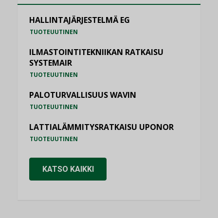
HALLINTAJÄRJESTELMÄ EG
TUOTEUUTINEN
ILMASTOINTITEKNIIKAN RATKAISU
SYSTEMAIR
TUOTEUUTINEN
PALOTURVALLISUUS WAVIN
TUOTEUUTINEN
LATTIALÄMMITYSRATKAISU UPONOR
TUOTEUUTINEN
KATSO KAIKKI