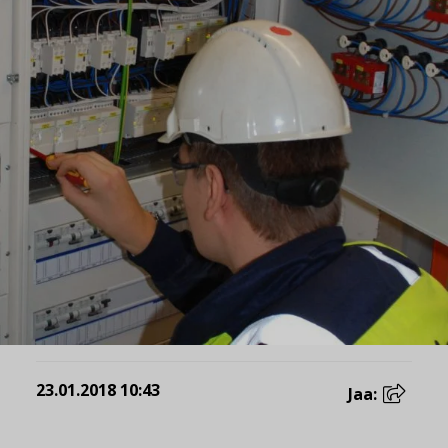
23.01.2018 10:43
Jaa: