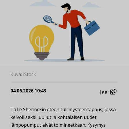
Kuva: iStock
04.06.2026 10:43
Jaa:
TaTe Sherlockin eteen tuli mysteeritapaus, jossa
kelvolliseksi luullut ja kohtalaisen uudet
lämpöpumput eivät toimineetkaan. Kysymys