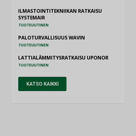
ILMASTOINTITEKNIIKAN RATKAISU
SYSTEMAIR
TUOTEUUTINEN
PALOTURVALLISUUS WAVIN
TUOTEUUTINEN
LATTIALÄMMITYSRATKAISU UPONOR
TUOTEUUTINEN
KATSO KAIKKI