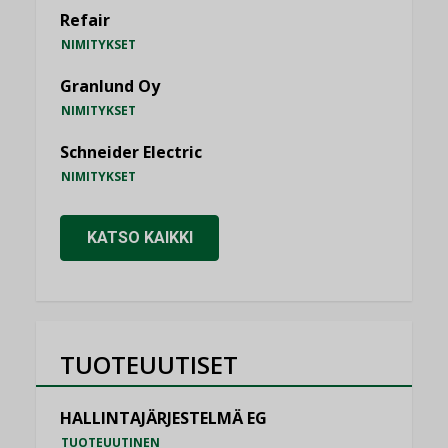
Refair
NIMITYKSET
Granlund Oy
NIMITYKSET
Schneider Electric
NIMITYKSET
KATSO KAIKKI
TUOTEUUTISET
HALLINTAJÄRJESTELMÄ EG
TUOTEUUTINEN