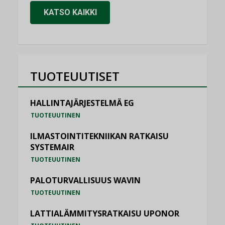
KATSO KAIKKI
TUOTEUUTISET
HALLINTAJÄRJESTELMÄ EG
TUOTEUUTINEN
ILMASTOINTITEKNIIKAN RATKAISU
SYSTEMAIR
TUOTEUUTINEN
PALOTURVALLISUUS WAVIN
TUOTEUUTINEN
LATTIALÄMMITYSRATKAISU UPONOR