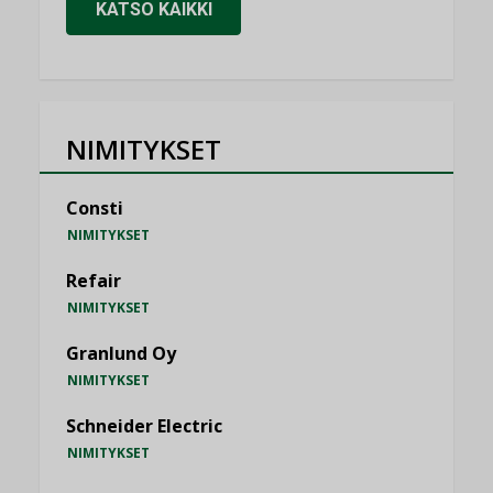
KATSO KAIKKI
NIMITYKSET
Consti
NIMITYKSET
Refair
NIMITYKSET
Granlund Oy
NIMITYKSET
Schneider Electric
NIMITYKSET