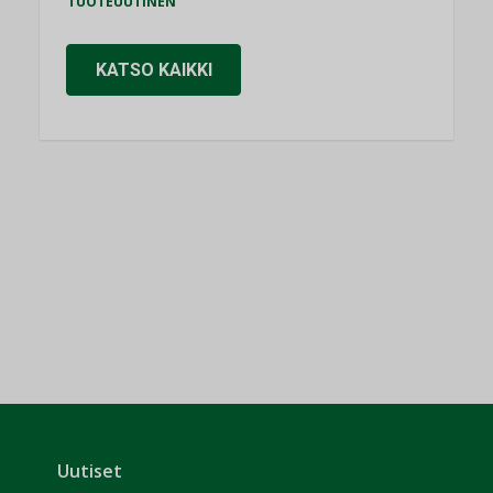
TUOTEUUTINEN
KATSO KAIKKI
Uutiset