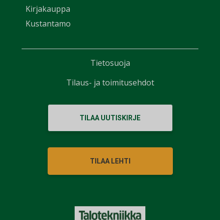
Kirjakauppa
Kustantamo
Tietosuoja
Tilaus- ja toimitusehdot
TILAA UUTISKIRJE
TILAA LEHTI