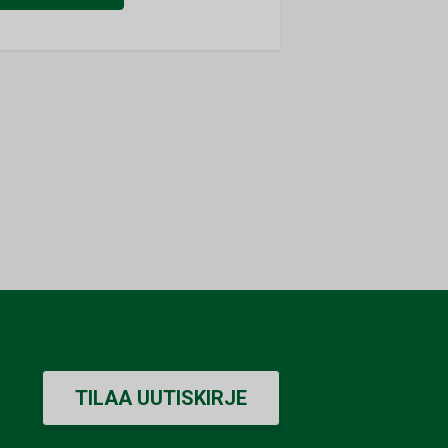
TILAA UUTISKIRJE