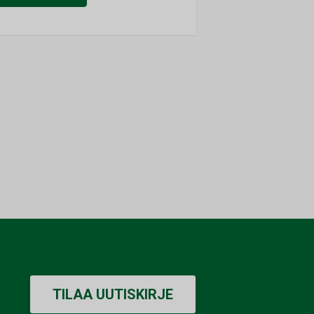
TILAA UUTISKIRJE