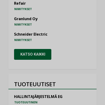
Refair
NIMITYKSET
Granlund Oy
NIMITYKSET
Schneider Electric
NIMITYKSET
KATSO KAIKKI
TUOTEUUTISET
HALLINTAJÄRJESTELMÄ EG
TUOTEUUTINEN