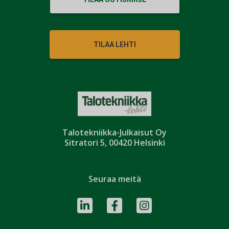
TILAA LEHTI
Talotekniikka-Julkaisut Oy
Sitratori 5, 00420 Helsinki
Seuraa meitä