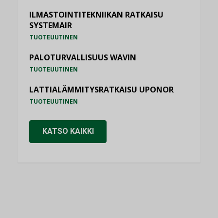
ILMASTOINTITEKNIIKAN RATKAISU
SYSTEMAIR
TUOTEUUTINEN
PALOTURVALLISUUS WAVIN
TUOTEUUTINEN
LATTIALÄMMITYSRATKAISU UPONOR
TUOTEUUTINEN
KATSO KAIKKI