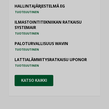
HALLINTAJÄRJESTELMÄ EG
TUOTEUUTINEN
ILMASTOINTITEKNIIKAN RATKAISU
SYSTEMAIR
TUOTEUUTINEN
PALOTURVALLISUUS WAVIN
TUOTEUUTINEN
LATTIALÄMMITYSRATKAISU UPONOR
TUOTEUUTINEN
KATSO KAIKKI