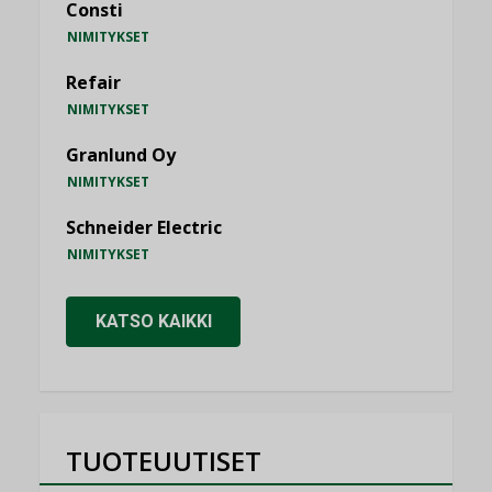
Consti
NIMITYKSET
Refair
NIMITYKSET
Granlund Oy
NIMITYKSET
Schneider Electric
NIMITYKSET
KATSO KAIKKI
TUOTEUUTISET