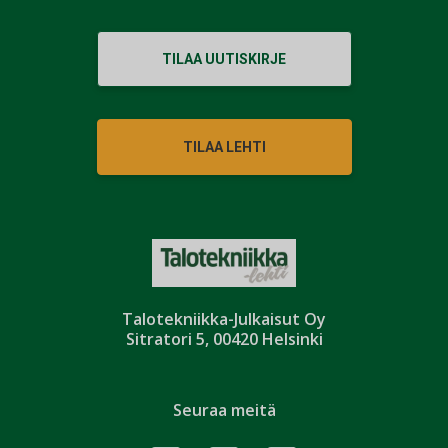
TILAA UUTISKIRJE
TILAA LEHTI
Talotekniikka-Julkaisut Oy
Sitratori 5, 00420 Helsinki
Seuraa meitä