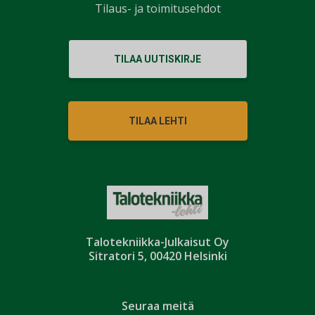
Tilaus- ja toimitusehdot
TILAA UUTISKIRJE
TILAA LEHTI
Talotekniikka-Julkaisut Oy
Sitratori 5, 00420 Helsinki
Seuraa meitä