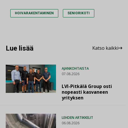
HOIVARAKENTAMINEN
SENIORIKOTI
Lue lisää
Katso kaikki
AJANKOHTAISTA
07.08.2026
LVI-Pitkälä Group osti
nopeasti kasvaneen
yrityksen
LEHDEN ARTIKKELIT
06.08.2026