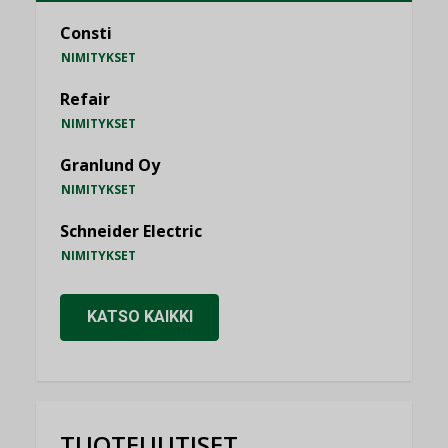
Consti
NIMITYKSET
Refair
NIMITYKSET
Granlund Oy
NIMITYKSET
Schneider Electric
NIMITYKSET
KATSO KAIKKI
TUOTEUUTISET