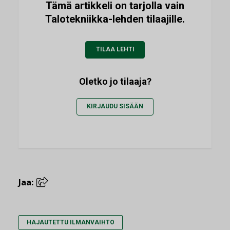
Tämä artikkeli on tarjolla vain
Talotekniikka-lehden tilaajille.
TILAA LEHTI
Oletko jo tilaaja?
KIRJAUDU SISÄÄN
Jaa:
HAJAUTETTU ILMANVAIHTO