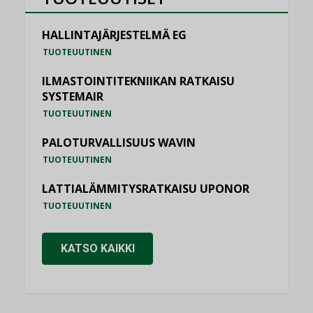
HALLINTAJÄRJESTELMÄ EG
TUOTEUUTINEN
ILMASTOINTITEKNIIKAN RATKAISU
SYSTEMAIR
TUOTEUUTINEN
PALOTURVALLISUUS WAVIN
TUOTEUUTINEN
LATTIALÄMMITYSRATKAISU UPONOR
TUOTEUUTINEN
KATSO KAIKKI