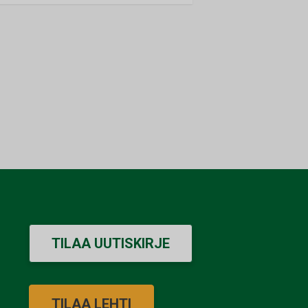
TILAA UUTISKIRJE
TILAA LEHTI