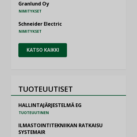
Granlund Oy
NIMITYKSET
Schneider Electric
NIMITYKSET
KATSO KAIKKI
TUOTEUUTISET
HALLINTAJÄRJESTELMÄ EG
TUOTEUUTINEN
ILMASTOINTITEKNIIKAN RATKAISU
SYSTEMAIR