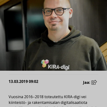
13.03.2019 09:02
Jaa:
Vuosina 2016–2018 toteutettu KIRA-digi vei
kiinteistö- ja rakentamisalan digitalisaatiota