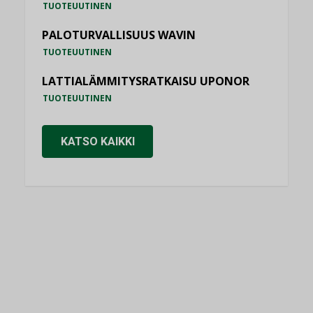
TUOTEUUTINEN
PALOTURVALLISUUS WAVIN
TUOTEUUTINEN
LATTIALÄMMITYSRATKAISU UPONOR
TUOTEUUTINEN
KATSO KAIKKI