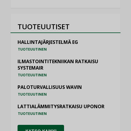
TUOTEUUTISET
HALLINTAJÄRJESTELMÄ EG
TUOTEUUTINEN
ILMASTOINTITEKNIIKAN RATKAISU
SYSTEMAIR
TUOTEUUTINEN
PALOTURVALLISUUS WAVIN
TUOTEUUTINEN
LATTIALÄMMITYSRATKAISU UPONOR
TUOTEUUTINEN