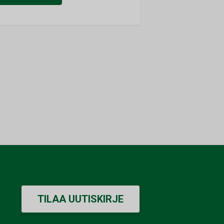
TILAA UUTISKIRJE