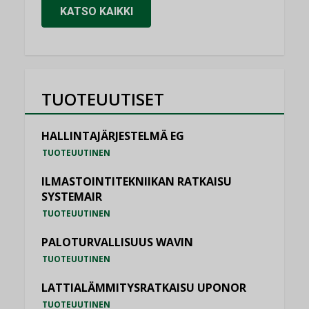
KATSO KAIKKI
TUOTEUUTISET
HALLINTAJÄRJESTELMÄ EG
TUOTEUUTINEN
ILMASTOINTITEKNIIKAN RATKAISU
SYSTEMAIR
TUOTEUUTINEN
PALOTURVALLISUUS WAVIN
TUOTEUUTINEN
LATTIALÄMMITYSRATKAISU UPONOR
TUOTEUUTINEN