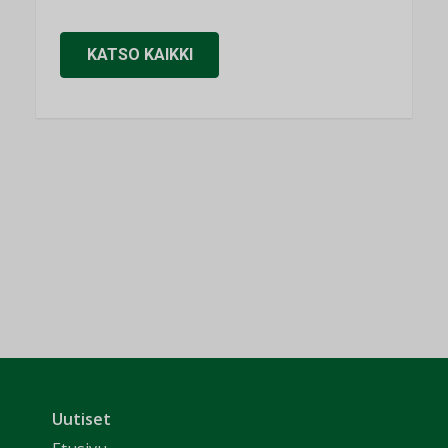
KATSO KAIKKI
Uutiset