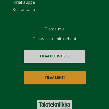
Kirjakauppa
Kustantamo
Tietosuoja
Tilaus- ja toimitusehdot
TILAA UUTISKIRJE
TILAA LEHTI