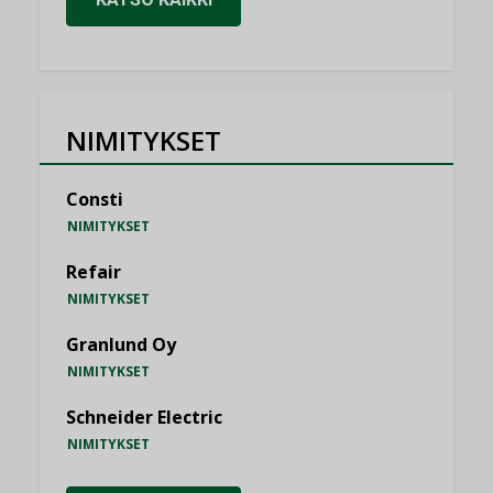
NIMITYKSET
Consti
NIMITYKSET
Refair
NIMITYKSET
Granlund Oy
NIMITYKSET
Schneider Electric
NIMITYKSET