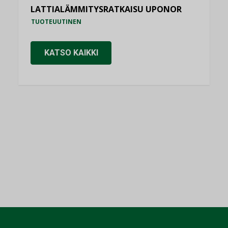
LATTIALÄMMITYSRATKAISU UPONOR
TUOTEUUTINEN
KATSO KAIKKI