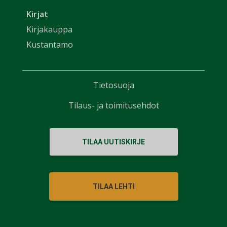
Kirjat
Kirjakauppa
Kustantamo
Tietosuoja
Tilaus- ja toimitusehdot
TILAA UUTISKIRJE
TILAA LEHTI