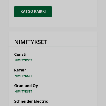
KATSO KAIKKI
NIMITYKSET
Consti
NIMITYKSET
Refair
NIMITYKSET
Granlund Oy
NIMITYKSET
Schneider Electric