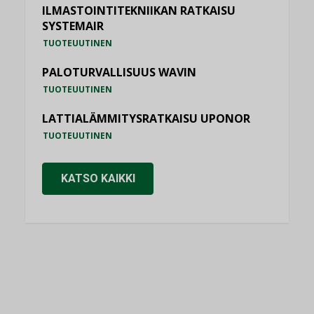
ILMASTOINTITEKNIIKAN RATKAISU
SYSTEMAIR
TUOTEUUTINEN
PALOTURVALLISUUS WAVIN
TUOTEUUTINEN
LATTIALÄMMITYSRATKAISU UPONOR
TUOTEUUTINEN
KATSO KAIKKI