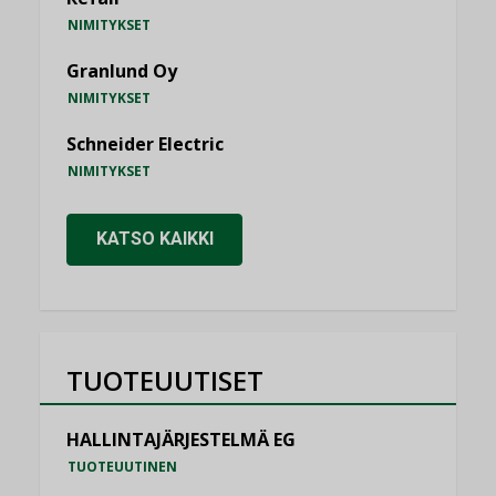
NIMITYKSET
Granlund Oy
NIMITYKSET
Schneider Electric
NIMITYKSET
KATSO KAIKKI
TUOTEUUTISET
HALLINTAJÄRJESTELMÄ EG
TUOTEUUTINEN