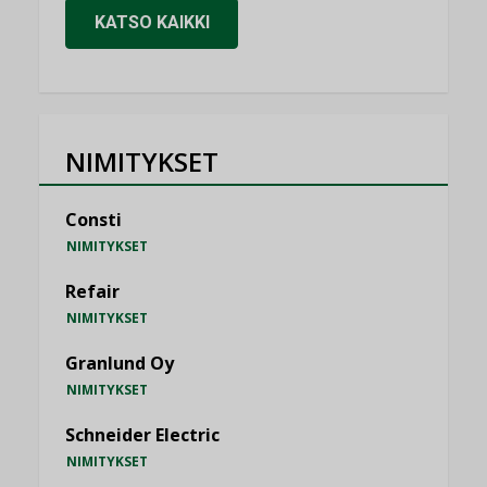
KATSO KAIKKI
NIMITYKSET
Consti
NIMITYKSET
Refair
NIMITYKSET
Granlund Oy
NIMITYKSET
Schneider Electric
NIMITYKSET