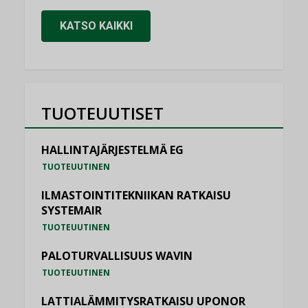
KATSO KAIKKI
TUOTEUUTISET
HALLINTAJÄRJESTELMÄ EG
TUOTEUUTINEN
ILMASTOINTITEKNIIKAN RATKAISU
SYSTEMAIR
TUOTEUUTINEN
PALOTURVALLISUUS WAVIN
TUOTEUUTINEN
LATTIALÄMMITYSRATKAISU UPONOR