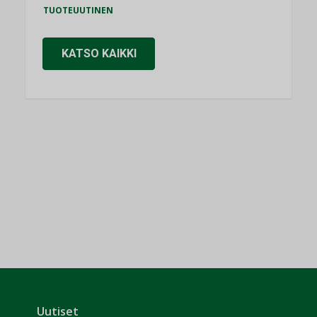
TUOTEUUTINEN
KATSO KAIKKI
Uutiset