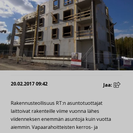
20.02.2017 09:42
Jaa:
Rakennusteollisuus RT:n asuntotuottajat
laittoivat rakenteille viime vuonna lähes
viidenneksen enemmän asuntoja kuin vuotta
aiemmin. Vapaarahoitteisten kerros- ja