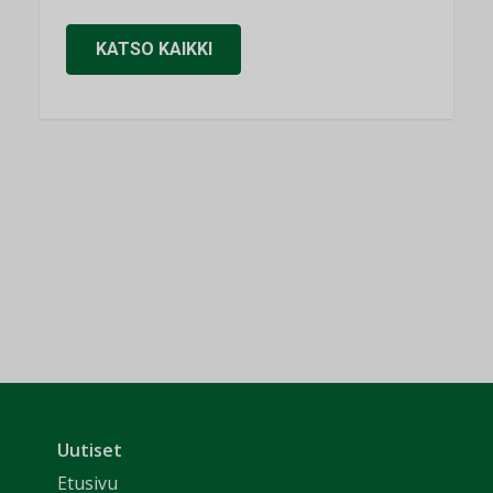
KATSO KAIKKI
Uutiset
Etusivu