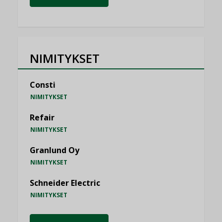
NIMITYKSET
Consti
NIMITYKSET
Refair
NIMITYKSET
Granlund Oy
NIMITYKSET
Schneider Electric
NIMITYKSET