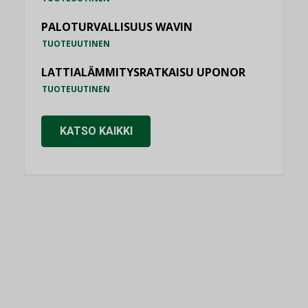
PALOTURVALLISUUS WAVIN
TUOTEUUTINEN
LATTIALÄMMITYSRATKAISU UPONOR
TUOTEUUTINEN
KATSO KAIKKI