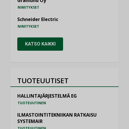
Granlund Oy
NIMITYKSET
Schneider Electric
NIMITYKSET
KATSO KAIKKI
TUOTEUUTISET
HALLINTAJÄRJESTELMÄ EG
TUOTEUUTINEN
ILMASTOINTITEKNIIKAN RATKAISU
SYSTEMAIR
TUOTEUUTINEN