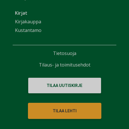
Kirjat
Kirjakauppa
Kustantamo
Tietosuoja
Tilaus- ja toimitusehdot
TILAA UUTISKIRJE
TILAA LEHTI