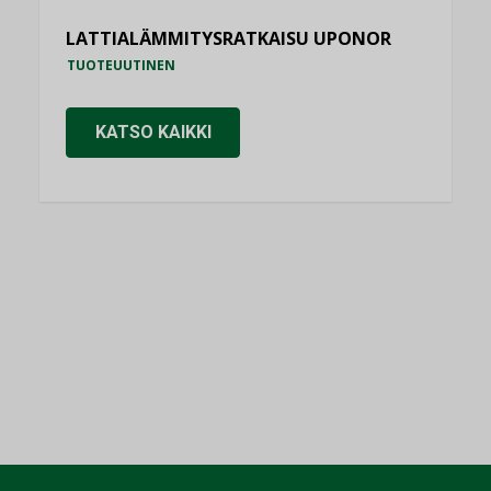
LATTIALÄMMITYSRATKAISU UPONOR
TUOTEUUTINEN
KATSO KAIKKI