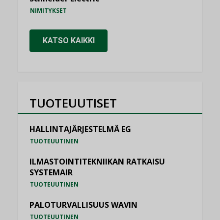
NIMITYKSET
KATSO KAIKKI
TUOTEUUTISET
HALLINTAJÄRJESTELMÄ EG
TUOTEUUTINEN
ILMASTOINTITEKNIIKAN RATKAISU
SYSTEMAIR
TUOTEUUTINEN
PALOTURVALLISUUS WAVIN
TUOTEUUTINEN