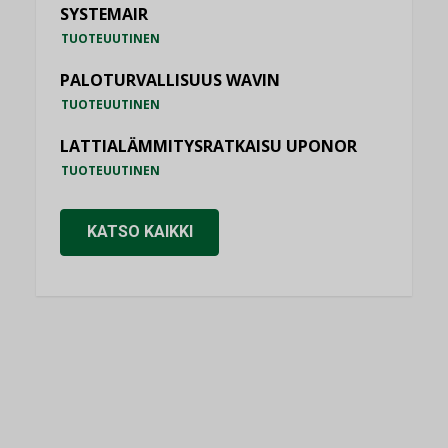
SYSTEMAIR
TUOTEUUTINEN
PALOTURVALLISUUS WAVIN
TUOTEUUTINEN
LATTIALÄMMITYSRATKAISU UPONOR
TUOTEUUTINEN
KATSO KAIKKI