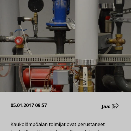
05.01.2017 09:57
Jaa:
Kaukolämpöalan toimijat ovat perustaneet