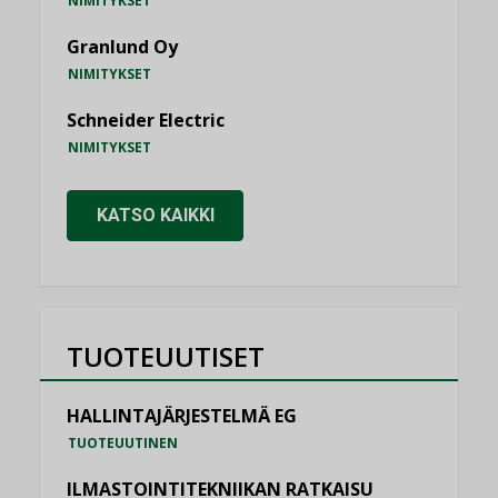
NIMITYKSET
Granlund Oy
NIMITYKSET
Schneider Electric
NIMITYKSET
KATSO KAIKKI
TUOTEUUTISET
HALLINTAJÄRJESTELMÄ EG
TUOTEUUTINEN
ILMASTOINTITEKNIIKAN RATKAISU