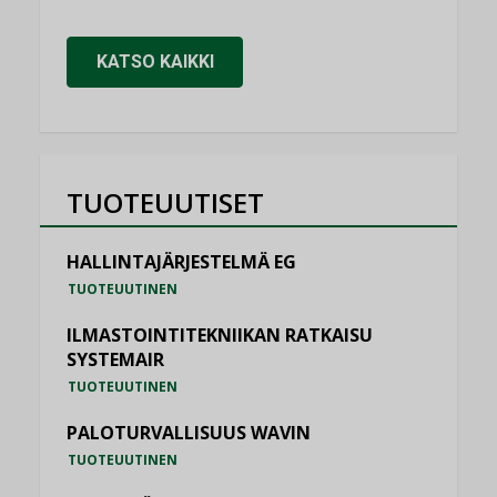
KATSO KAIKKI
TUOTEUUTISET
HALLINTAJÄRJESTELMÄ EG
TUOTEUUTINEN
ILMASTOINTITEKNIIKAN RATKAISU
SYSTEMAIR
TUOTEUUTINEN
PALOTURVALLISUUS WAVIN
TUOTEUUTINEN