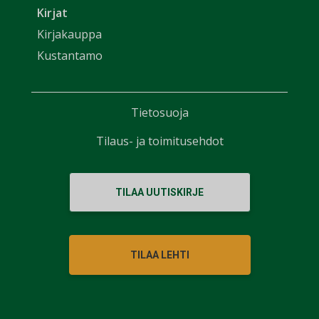
Kirjat
Kirjakauppa
Kustantamo
Tietosuoja
Tilaus- ja toimitusehdot
TILAA UUTISKIRJE
TILAA LEHTI