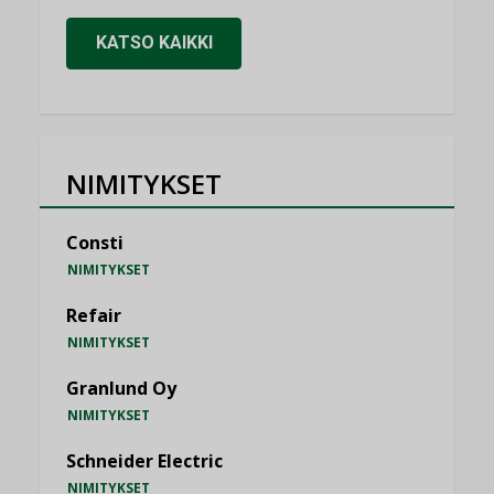
KATSO KAIKKI
NIMITYKSET
Consti
NIMITYKSET
Refair
NIMITYKSET
Granlund Oy
NIMITYKSET
Schneider Electric
NIMITYKSET