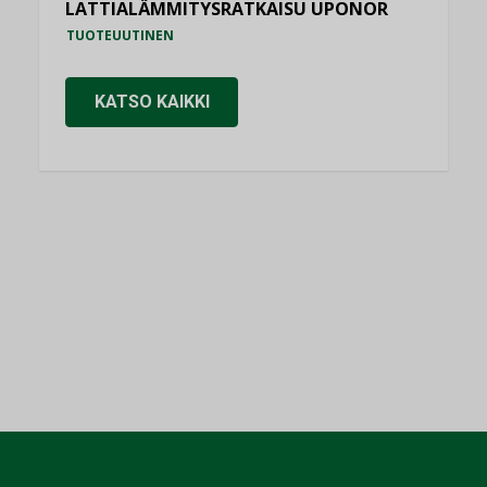
LATTIALÄMMITYSRATKAISU UPONOR
TUOTEUUTINEN
KATSO KAIKKI