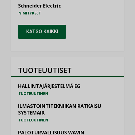
Schneider Electric
NIMITYKSET
KATSO KAIKKI
TUOTEUUTISET
HALLINTAJÄRJESTELMÄ EG
TUOTEUUTINEN
ILMASTOINTITEKNIIKAN RATKAISU
SYSTEMAIR
TUOTEUUTINEN
PALOTURVALLISUUS WAVIN