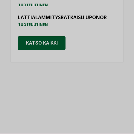
TUOTEUUTINEN
LATTIALÄMMITYSRATKAISU UPONOR
TUOTEUUTINEN
KATSO KAIKKI