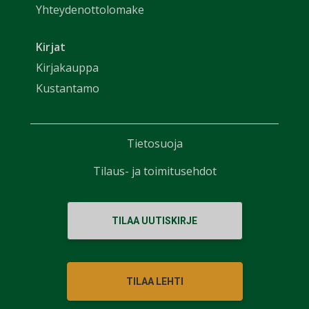
Yhteydenottolomake
Kirjat
Kirjakauppa
Kustantamo
Tietosuoja
Tilaus- ja toimitusehdot
TILAA UUTISKIRJE
TILAA LEHTI