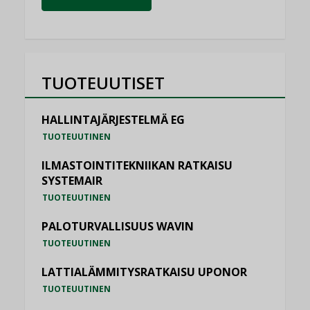
TUOTEUUTISET
HALLINTAJÄRJESTELMÄ EG
TUOTEUUTINEN
ILMASTOINTITEKNIIKAN RATKAISU
SYSTEMAIR
TUOTEUUTINEN
PALOTURVALLISUUS WAVIN
TUOTEUUTINEN
LATTIALÄMMITYSRATKAISU UPONOR
TUOTEUUTINEN