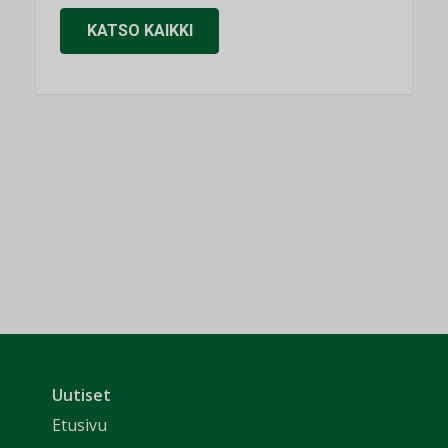
KATSO KAIKKI
Uutiset
Etusivu