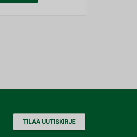
TILAA UUTISKIRJE