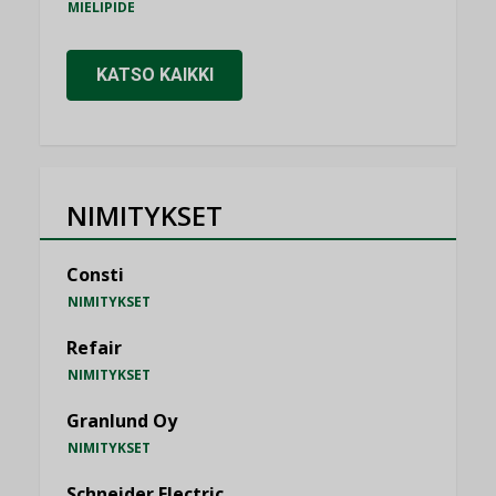
MIELIPIDE
KATSO KAIKKI
NIMITYKSET
Consti
NIMITYKSET
Refair
NIMITYKSET
Granlund Oy
NIMITYKSET
Schneider Electric