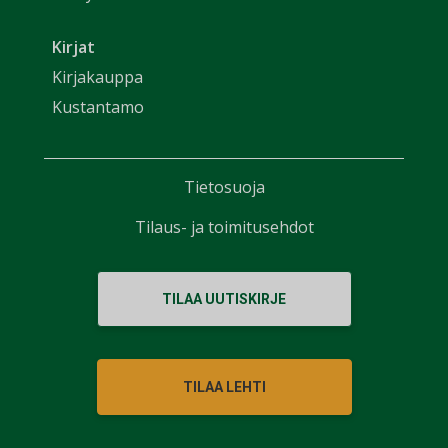
Kirjat
Kirjakauppa
Kustantamo
Tietosuoja
Tilaus- ja toimitusehdot
TILAA UUTISKIRJE
TILAA LEHTI