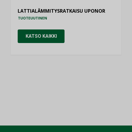
LATTIALÄMMITYSRATKAISU UPONOR
TUOTEUUTINEN
KATSO KAIKKI