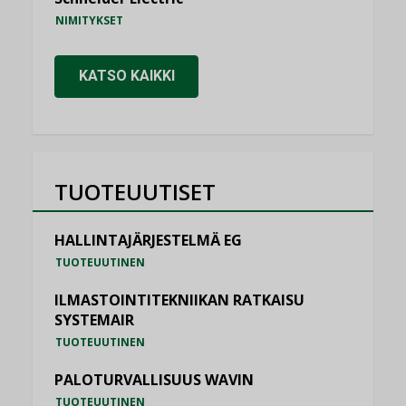
NIMITYKSET
KATSO KAIKKI
TUOTEUUTISET
HALLINTAJÄRJESTELMÄ EG
TUOTEUUTINEN
ILMASTOINTITEKNIIKAN RATKAISU
SYSTEMAIR
TUOTEUUTINEN
PALOTURVALLISUUS WAVIN
TUOTEUUTINEN