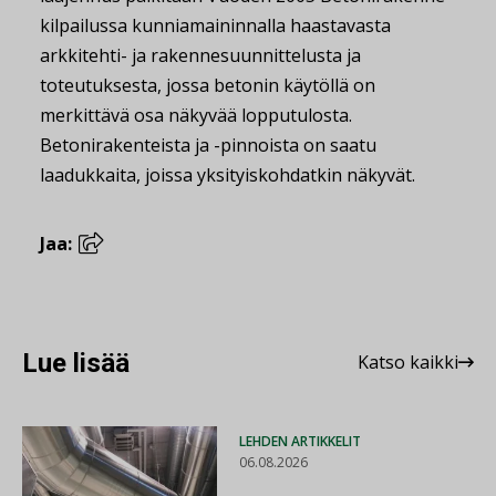
kilpailussa kunniamaininnalla haastavasta
arkkitehti- ja rakennesuunnittelusta ja
toteutuksesta, jossa betonin käytöllä on
merkittävä osa näkyvää lopputulosta.
Betonirakenteista ja -pinnoista on saatu
laadukkaita, joissa yksityiskohdatkin näkyvät.
Jaa:
Lue lisää
Katso kaikki
LEHDEN ARTIKKELIT
06.08.2026