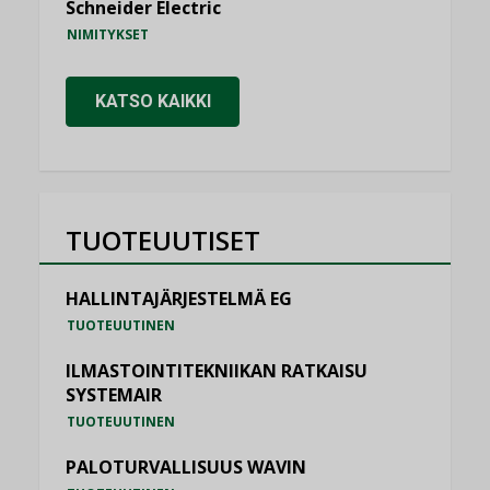
Schneider Electric
NIMITYKSET
KATSO KAIKKI
TUOTEUUTISET
HALLINTAJÄRJESTELMÄ EG
TUOTEUUTINEN
ILMASTOINTITEKNIIKAN RATKAISU
SYSTEMAIR
TUOTEUUTINEN
PALOTURVALLISUUS WAVIN