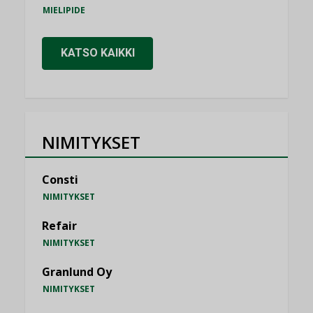
MIELIPIDE
KATSO KAIKKI
NIMITYKSET
Consti
NIMITYKSET
Refair
NIMITYKSET
Granlund Oy
NIMITYKSET