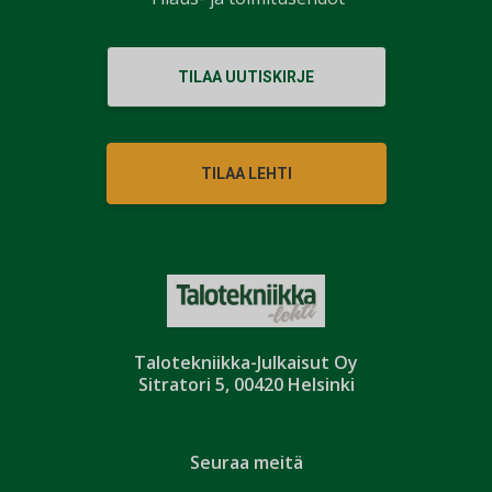
TILAA UUTISKIRJE
TILAA LEHTI
Talotekniikka-Julkaisut Oy
Sitratori 5, 00420 Helsinki
Seuraa meitä