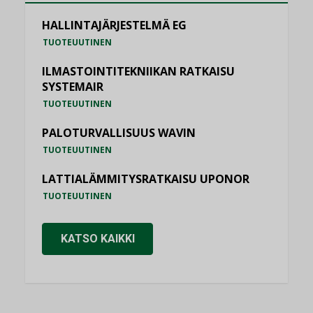
HALLINTAJÄRJESTELMÄ EG
TUOTEUUTINEN
ILMASTOINTITEKNIIKAN RATKAISU
SYSTEMAIR
TUOTEUUTINEN
PALOTURVALLISUUS WAVIN
TUOTEUUTINEN
LATTIALÄMMITYSRATKAISU UPONOR
TUOTEUUTINEN
KATSO KAIKKI