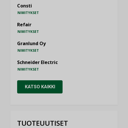
Consti
NIMITYKSET
Refair
NIMITYKSET
Granlund Oy
NIMITYKSET
Schneider Electric
NIMITYKSET
KATSO KAIKKI
TUOTEUUTISET